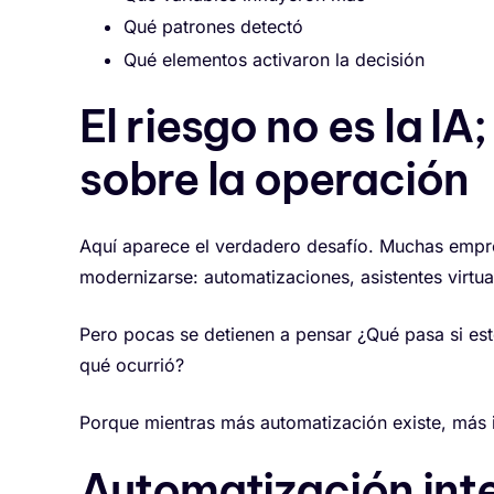
Qué patrones detectó
Qué elementos activaron la decisión
El riesgo no es la IA
sobre la operación
Aquí aparece el verdadero desafío. Muchas empre
modernizarse: automatizaciones, asistentes virtua
Pero pocas se detienen a pensar ¿Qué pasa si es
qué ocurrió?
Porque mientras más automatización existe, más i
Automatización inte