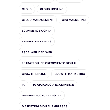
CLOUD
CLOUD HOSTING
CLOUD MANAGEMENT
CRO MARKETING
ECOMMERCE CON IA
EMBUDO DE VENTAS
ESCALABILIDAD WEB
ESTRATEGIA DE CRECIMIENTO DIGITAL
GROWTH ENGINE
GROWTH MARKETING
IA
IA APLICADO A ECOMMERCE
INFRAESTRUCTURA DIGITAL
MARKETING DIGITAL EMPRESAS