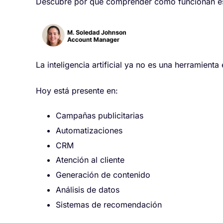
Descubre por qué comprender cómo funcionan esto
La inteligencia artificial ya no es una herramienta
Hoy está presente en:
Campañas publicitarias
Automatizaciones
CRM
Atención al cliente
Generación de contenido
Análisis de datos
Sistemas de recomendación