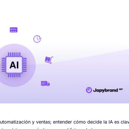
utomatización y ventas; entender cómo decide la IA es cla