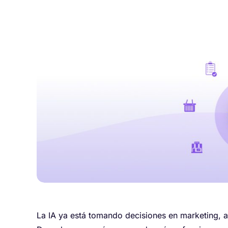
La IA ya está tomando decisiones en marketing, a