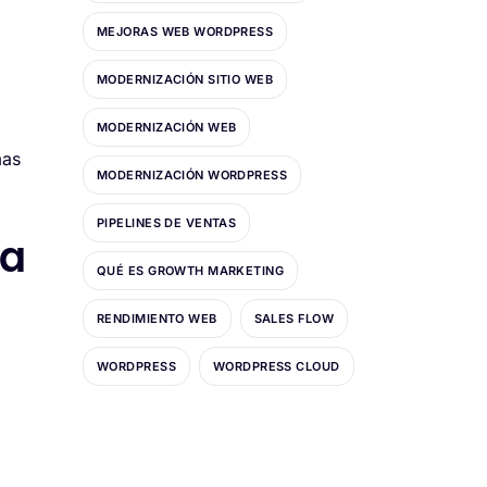
MEJORAS WEB WORDPRESS
MODERNIZACIÓN SITIO WEB
MODERNIZACIÓN WEB
mas
MODERNIZACIÓN WORDPRESS
PIPELINES DE VENTAS
ja
QUÉ ES GROWTH MARKETING
RENDIMIENTO WEB
SALES FLOW
WORDPRESS
WORDPRESS CLOUD