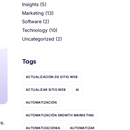
Insights
(5)
Marketing
(13)
Software
(2)
Technology
(10)
Uncategorized
(2)
Tags
ACTUALIZACIÓN DE SITIO WEB
ACTUALIZAR SITIO WEB
AI
AUTOMATIZACIÓN
AUTOMATIZACIÓN GROWTH MARKETING
ve.
AUTOMATIZACIÓNIA
AUTOMATIZAR