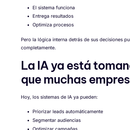
El sistema funciona
Entrega resultados
Optimiza procesos
Pero la lógica interna detrás de sus decisiones pue
completamente.
La IA ya está toman
que muchas empres
Hoy, los sistemas de IA ya pueden:
Priorizar leads automáticamente
Segmentar audiencias
Optimizar campañas