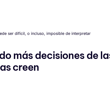
de ser difícil, o incluso, imposible de interpretar
do más decisiones de la
as creen