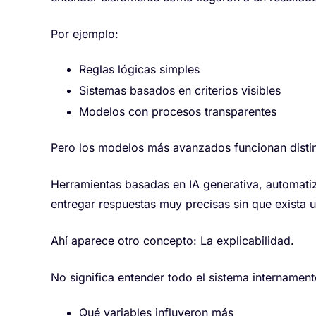
Por ejemplo:
Reglas lógicas simples
Sistemas basados en criterios visibles
Modelos con procesos transparentes
Pero los modelos más avanzados funcionan distin
Herramientas basadas en IA generativa, automat
entregar respuestas muy precisas sin que exista 
Ahí aparece otro concepto: La explicabilidad.
No significa entender todo el sistema internamen
Qué variables influyeron más