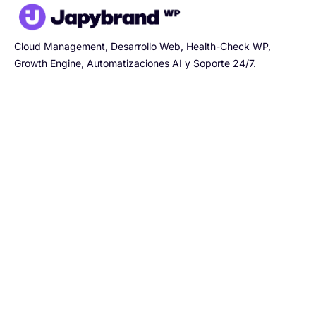
Cloud Management, Desarrollo Web, Health-Check WP,
Growth Engine, Automatizaciones AI y Soporte 24/7.