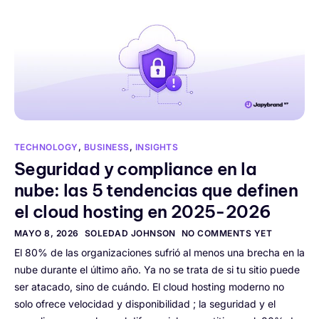
TECHNOLOGY
,
BUSINESS
,
INSIGHTS
Seguridad y compliance en la
nube: las 5 tendencias que definen
el cloud hosting en 2025-2026
MAYO 8, 2026
SOLEDAD JOHNSON
NO COMMENTS YET
El 80% de las organizaciones sufrió al menos una brecha en la
nube durante el último año. Ya no se trata de si tu sitio puede
ser atacado, sino de cuándo. El cloud hosting moderno no
solo ofrece velocidad y disponibilidad ; la seguridad y el