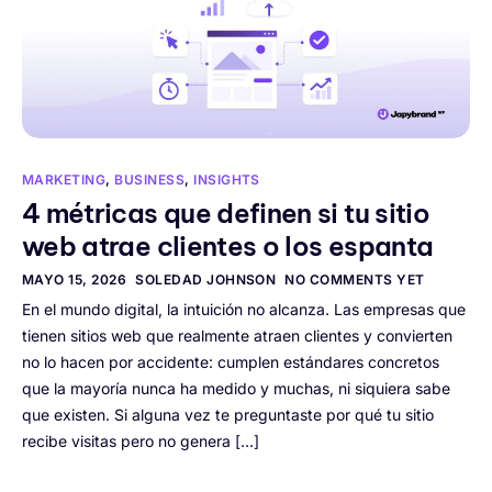
MARKETING
,
BUSINESS
,
INSIGHTS
4 métricas que definen si tu sitio
web atrae clientes o los espanta
MAYO 15, 2026
SOLEDAD JOHNSON
NO COMMENTS YET
En el mundo digital, la intuición no alcanza. Las empresas que
tienen sitios web que realmente atraen clientes y convierten
no lo hacen por accidente: cumplen estándares concretos
que la mayoría nunca ha medido y muchas, ni siquiera sabe
que existen. Si alguna vez te preguntaste por qué tu sitio
recibe visitas pero no genera […]