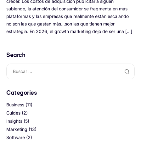
crecer. Los costos de adquisición publicitaria siguen
subiendo, la atención del consumidor se fragmenta en más
plataformas y las empresas que realmente están escalando
no son las que gastan más…son las que tienen mejor
estrategia. En 2026, el growth marketing dejó de ser una […]
Search
Categories
Business
(11)
Guides
(2)
Insights
(5)
Marketing
(13)
Software
(2)