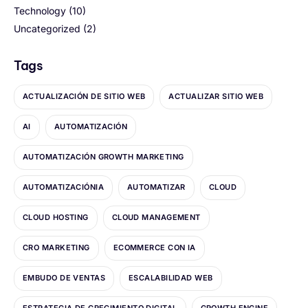
Technology
(10)
Uncategorized
(2)
Tags
ACTUALIZACIÓN DE SITIO WEB
ACTUALIZAR SITIO WEB
AI
AUTOMATIZACIÓN
AUTOMATIZACIÓN GROWTH MARKETING
AUTOMATIZACIÓNIA
AUTOMATIZAR
CLOUD
CLOUD HOSTING
CLOUD MANAGEMENT
CRO MARKETING
ECOMMERCE CON IA
EMBUDO DE VENTAS
ESCALABILIDAD WEB