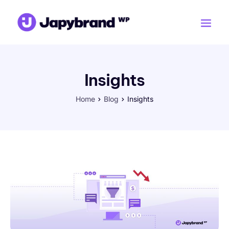
Insights
Home
Blog
Insights