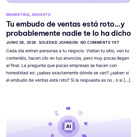
MARKETING
,
INSIGHTS
Tu embudo de ventas está roto…y
probablemente nadie te lo ha dicho
JUNIO 26, 2026
SOLEDAD JOHNSON
NO COMMENTS YET
Cada día entran personas a tu negocio. Visitan tu sitio, ven tu
contenido, hacen clic en tus anuncios, pero muy pocas llegan
al final. La pregunta que pocas empresas se hacen con
honestidad es: ¿sabes exactamente dónde se van? ¿saben si
el embudo de ventas está roto? Si la respuesta es no , o si […]