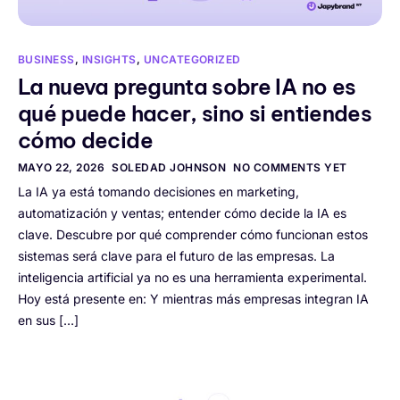
BUSINESS
,
INSIGHTS
,
UNCATEGORIZED
La nueva pregunta sobre IA no es
qué puede hacer, sino si entiendes
cómo decide
MAYO 22, 2026
SOLEDAD JOHNSON
NO COMMENTS YET
La IA ya está tomando decisiones en marketing,
automatización y ventas; entender cómo decide la IA es
clave. Descubre por qué comprender cómo funcionan estos
sistemas será clave para el futuro de las empresas. La
inteligencia artificial ya no es una herramienta experimental.
Hoy está presente en: Y mientras más empresas integran IA
en sus […]