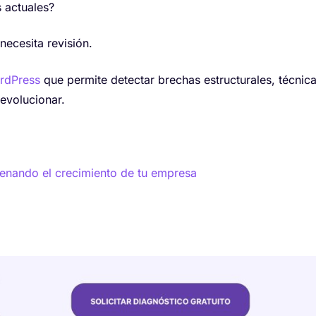
s actuales?
necesita revisión.
rdPress
que permite detectar brechas estructurales, técnica
 evolucionar.
frenando el crecimiento de tu empresa