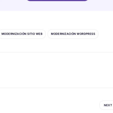
MODERNIZACIÓN SITIO WEB
MODERNIZACIÓN WORDPRESS
NEXT