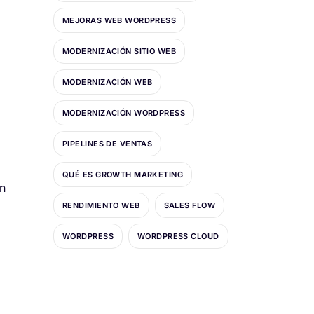
MEJORAS WEB WORDPRESS
MODERNIZACIÓN SITIO WEB
MODERNIZACIÓN WEB
MODERNIZACIÓN WORDPRESS
PIPELINES DE VENTAS
QUÉ ES GROWTH MARKETING
un
RENDIMIENTO WEB
SALES FLOW
WORDPRESS
WORDPRESS CLOUD