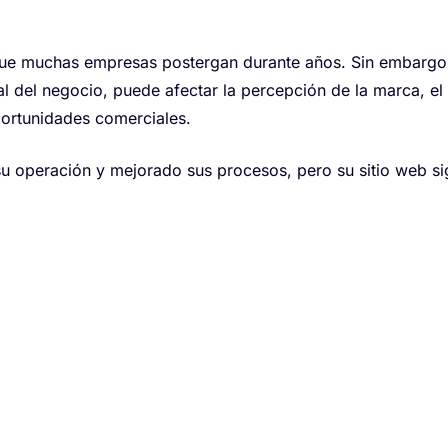
que muchas empresas postergan durante años. Sin embargo
l del negocio, puede afectar la percepción de la marca, el
ortunidades comerciales.
u operación y mejorado sus procesos, pero su sitio web s