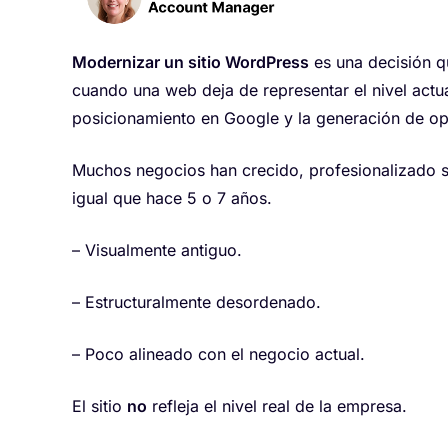
Modernizar un sitio WordPress
es una decisión 
cuando una web deja de representar el nivel actua
posicionamiento en Google y la generación de op
Muchos negocios han crecido, profesionalizado s
igual que hace 5 o 7 años.
– Visualmente antiguo.
– Estructuralmente desordenado.
– Poco alineado con el negocio actual.
El sitio
no
refleja el nivel real de la empresa.