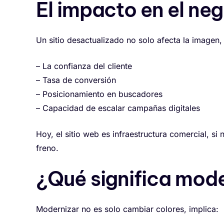
El impacto en el ne
Un sitio desactualizado no solo afecta la imagen
– La confianza del cliente
– Tasa de conversión
– Posicionamiento en buscadores
– Capacidad de escalar campañas digitales
Hoy, el sitio web es infraestructura comercial, si 
freno.
¿Qué significa mod
Modernizar no es solo cambiar colores, implica: