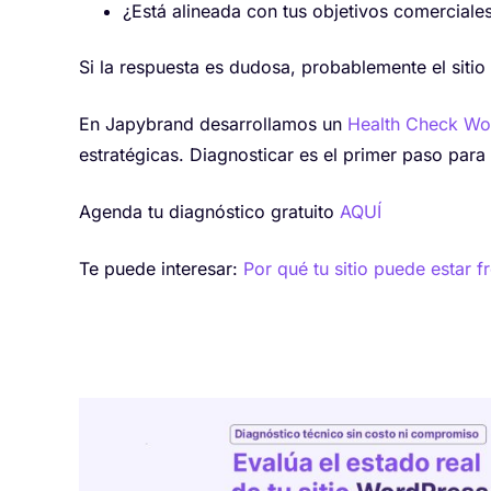
¿Está alineada con tus objetivos comerciale
Si la respuesta es dudosa, probablemente el sitio 
En Japybrand desarrollamos un
Health Check Wo
estratégicas. Diagnosticar es el primer paso para
Agenda tu diagnóstico gratuito
AQUÍ
Te puede interesar:
Por qué tu sitio puede estar 