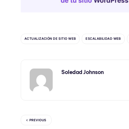
ACTUALIZACIÓN DE SITIO WEB
ESCALABILIDAD WEB
Soledad Johnson
PREVIOUS