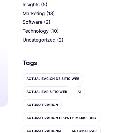
Insights
(5)
Marketing
(13)
Software
(2)
Technology
(10)
Uncategorized
(2)
Tags
ACTUALIZACIÓN DE SITIO WEB
ACTUALIZAR SITIO WEB
AI
AUTOMATIZACIÓN
AUTOMATIZACIÓN GROWTH MARKETING
AUTOMATIZACIÓNIA
AUTOMATIZAR