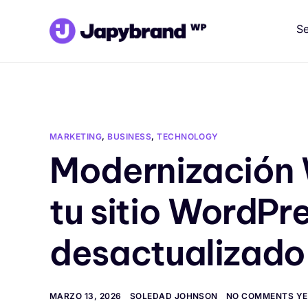
Se
MARKETING
,
BUSINESS
,
TECHNOLOGY
Modernización 
tu sitio WordPr
desactualizado
MARZO 13, 2026
SOLEDAD JOHNSON
NO COMMENTS YE