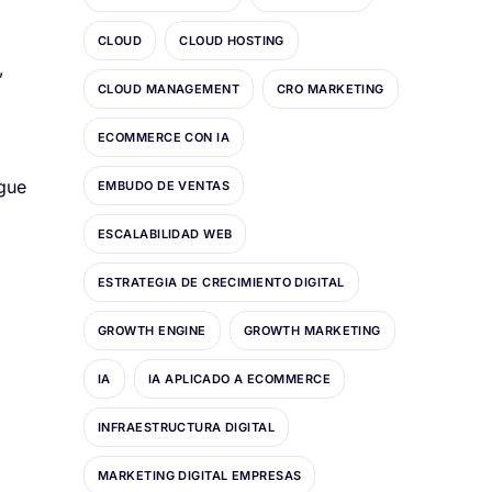
CLOUD
CLOUD HOSTING
,
CLOUD MANAGEMENT
CRO MARKETING
ECOMMERCE CON IA
igue
EMBUDO DE VENTAS
ESCALABILIDAD WEB
ESTRATEGIA DE CRECIMIENTO DIGITAL
GROWTH ENGINE
GROWTH MARKETING
IA
IA APLICADO A ECOMMERCE
INFRAESTRUCTURA DIGITAL
MARKETING DIGITAL EMPRESAS