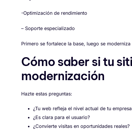
-Optimización de rendimiento
– Soporte especializado
Primero se fortalece la base, luego se moderniza
Cómo saber si tu sit
modernización
Hazte estas preguntas:
¿Tu web refleja el nivel actual de tu empresa
¿Es clara para el usuario?
¿Convierte visitas en oportunidades reales?