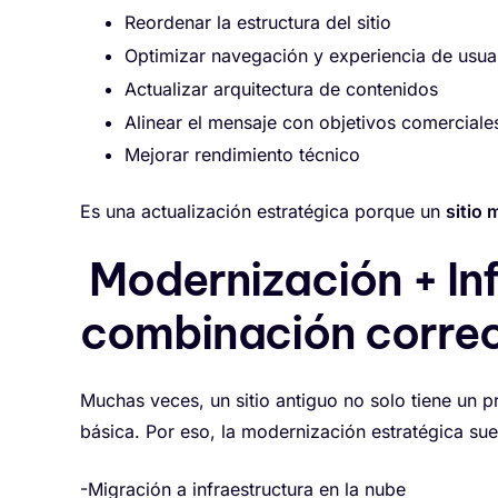
Reordenar la estructura del sitio
Optimizar navegación y experiencia de usua
Actualizar arquitectura de contenidos
Alinear el mensaje con objetivos comerciale
Mejorar rendimiento técnico
Es una actualización estratégica porque un
sitio 
Modernización + Inf
combinación corre
Muchas veces, un sitio antiguo no solo tiene un p
básica. Por eso, la modernización estratégica su
-Migración a infraestructura en la nube