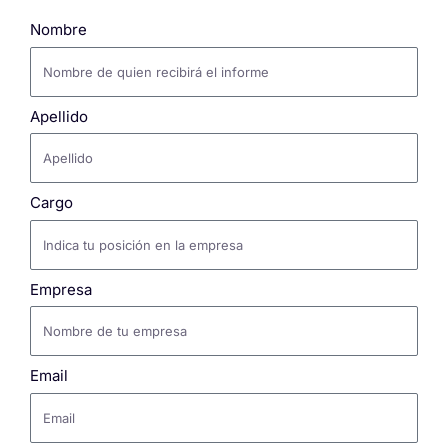
Nombre
Apellido
Cargo
Empresa
Email