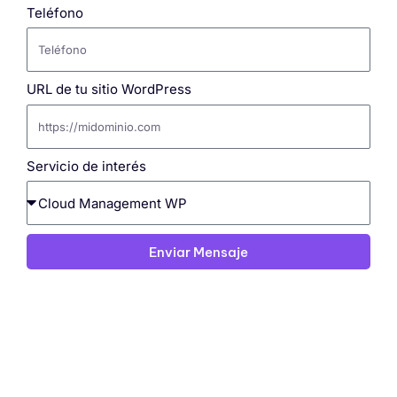
Teléfono
URL de tu sitio WordPress
Servicio de interés
Enviar Mensaje